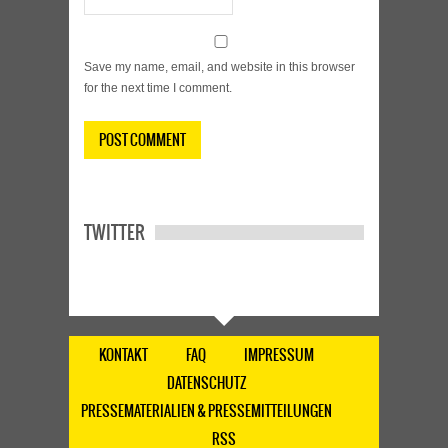
Save my name, email, and website in this browser
for the next time I comment.
TWITTER
KONTAKT
FAQ
IMPRESSUM
DATENSCHUTZ
PRESSEMATERIALIEN & PRESSEMITTEILUNGEN
RSS