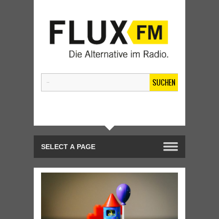
SUCHEN