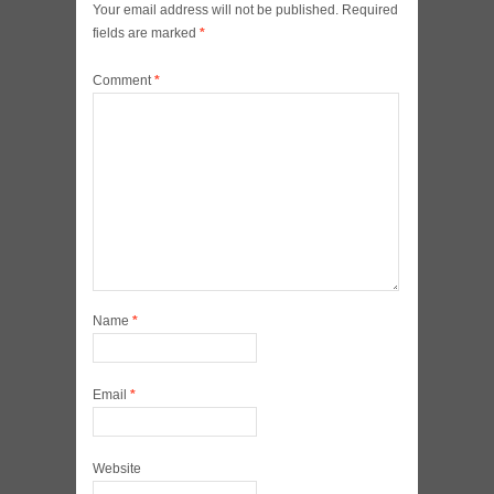
Your email address will not be published.
Required
fields are marked
*
Comment
*
Name
*
Email
*
Website