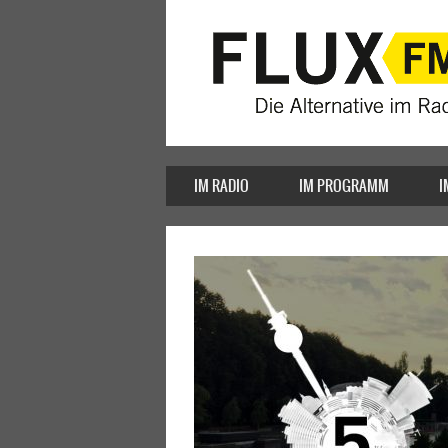
IM RADIO
IM PROGRAMM
I