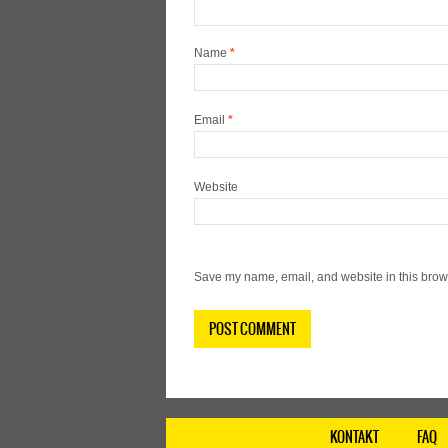
Name
*
Email
*
Website
Save my name, email, and website in this brows
KONTAKT
FAQ