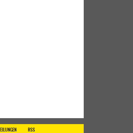
TEILUNGEN
RSS