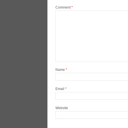
Comment
*
Name
*
Email
*
Website