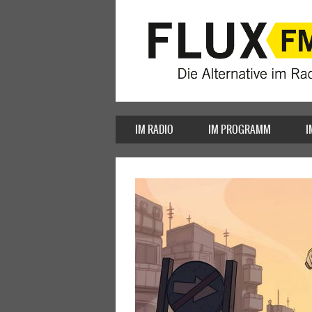
IM RADIO
IM PROGRAMM
I