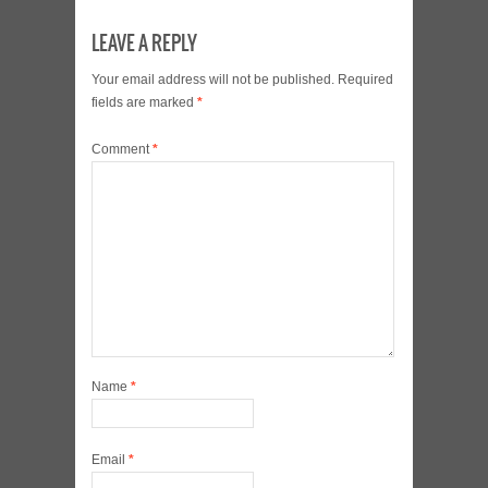
LEAVE A REPLY
Your email address will not be published.
Required
fields are marked
*
Comment
*
Name
*
Email
*