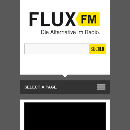
SUCHEN