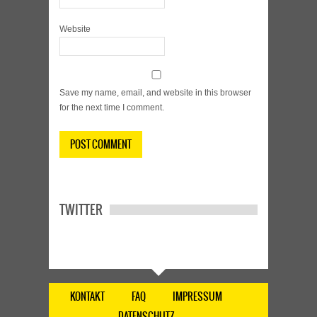
Website
Save my name, email, and website in this browser
for the next time I comment.
TWITTER
KONTAKT
FAQ
IMPRESSUM
DATENSCHUTZ