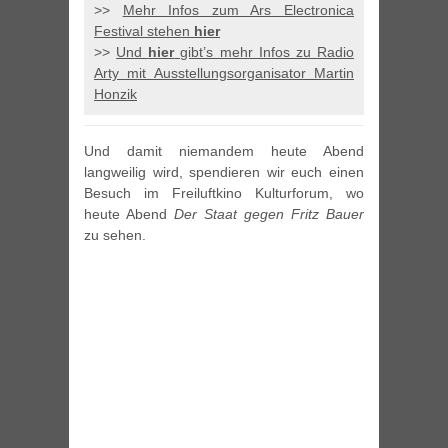
>>
Mehr Infos zum Ars Electronica
Festival stehen
hier
>>
Und
hier
gibt’s mehr Infos zu Radio
Arty mit Ausstellungsorganisator Martin
Honzik
Und damit niemandem heute Abend
langweilig wird, spendieren wir euch einen
Besuch im Freiluftkino Kulturforum, wo
heute Abend
Der Staat gegen Fritz Bauer
zu sehen.