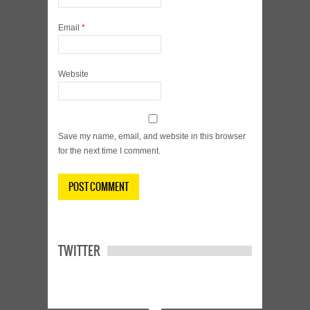
Email
*
Website
Save my name, email, and website in this browser
for the next time I comment.
TWITTER