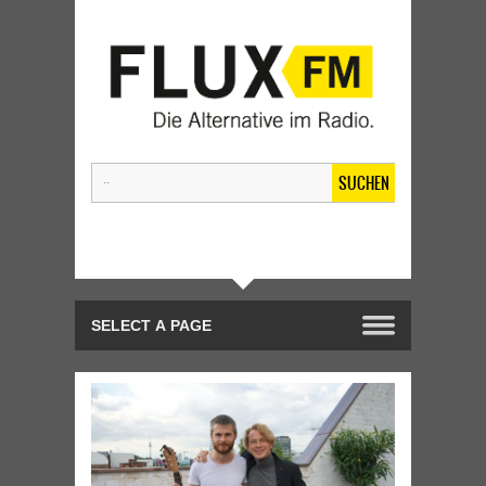
SUCHEN