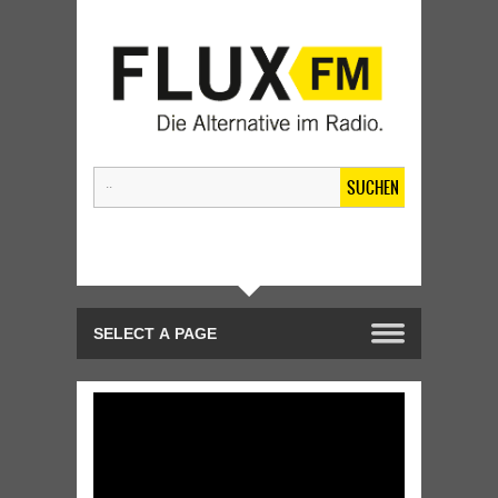
SUCHEN