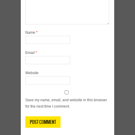
Name
*
Email
*
Website
Save my name, email, and website in this browser
for the next time I comment.