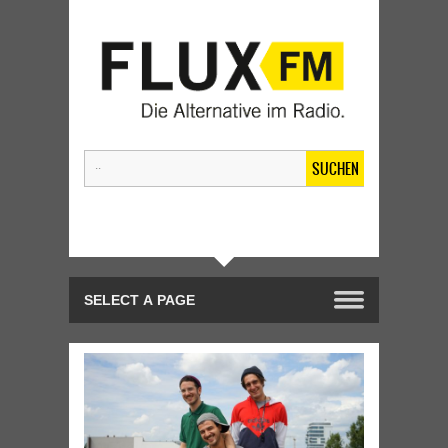
SUCHEN