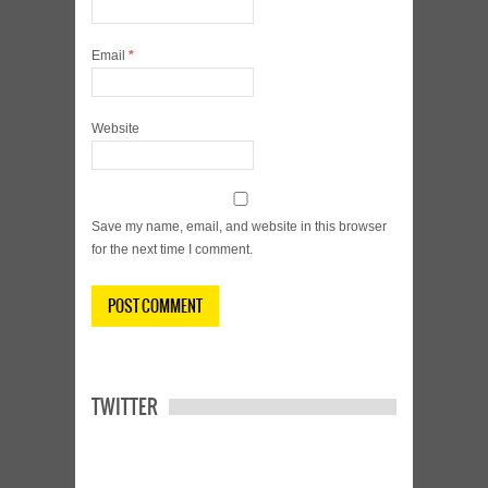
Email
*
Website
Save my name, email, and website in this browser
for the next time I comment.
TWITTER