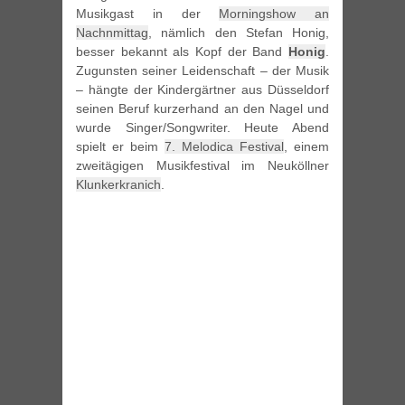
Musikgast in der
Morningshow an
Nachnmittag
, nämlich den Stefan Honig,
besser bekannt als Kopf der Band
Honig
.
Zugunsten seiner Leidenschaft – der Musik
– hängte der Kindergärtner aus Düsseldorf
seinen Beruf kurzerhand an den Nagel und
wurde Singer/Songwriter. Heute Abend
spielt er beim
7. Melodica Festival
, einem
zweitägigen Musikfestival im Neuköllner
Klunkerkranich
.