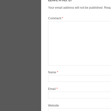
Your email address will not be published.
Requ
Comment
*
Name
*
Email
*
Website