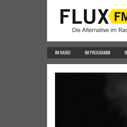
IM RADIO
IM PROGRAMM
I