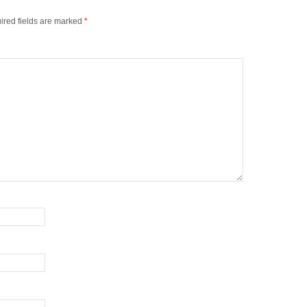
ired fields are marked
*