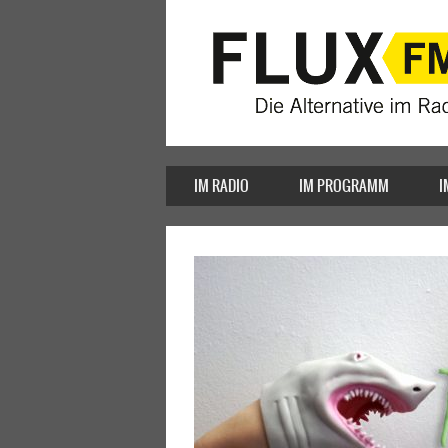
IM RADIO
IM PROGRAMM
I