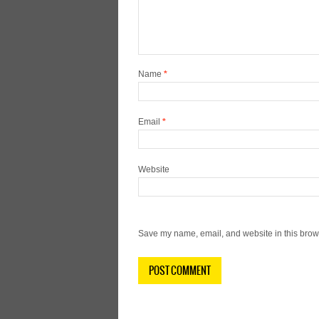
Name
*
Email
*
Website
Save my name, email, and website in this brows