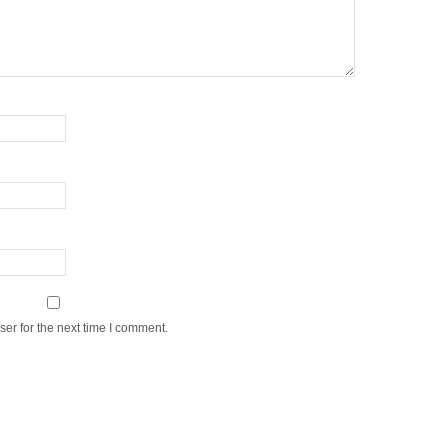
er for the next time I comment.