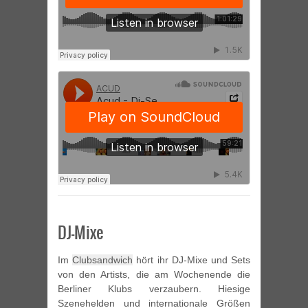
DJ-Mixe
Im
Clubsandwich
hört ihr DJ-Mixe und Sets
von den Artists, die am Wochenende die
Berliner Klubs verzaubern. Hiesige
Szenehelden und internationale Größen