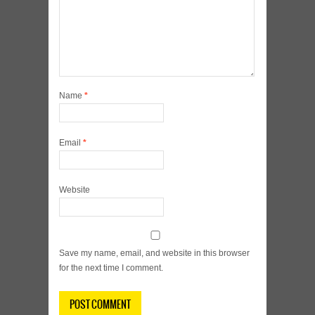
Name
*
Email
*
Website
Save my name, email, and website in this browser
for the next time I comment.