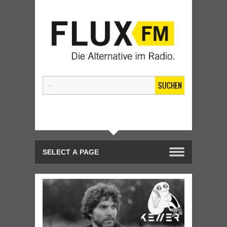
SUCHEN