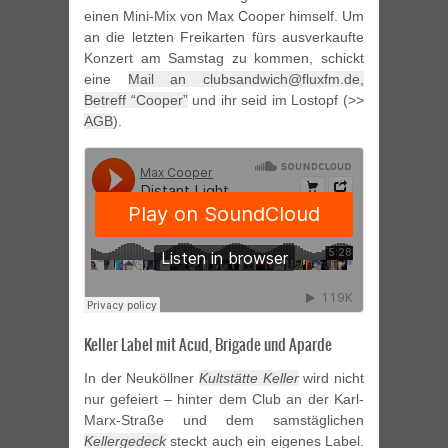
einen Mini-Mix von Max Cooper himself. Um
an die letzten Freikarten fürs ausverkaufte
Konzert am Samstag zu kommen, schickt
eine
Mail an clubsandwich@fluxfm.de,
Betreff “Cooper”
und ihr seid im Lostopf (>>
AGB
).
Keller Label mit Acud, Brigade und Aparde
In der Neuköllner
Kultstätte Keller
wird nicht
nur gefeiert – hinter dem Club an der Karl-
Marx-Straße und dem samstäglichen
Kellergedeck
steckt auch ein eigenes Label.