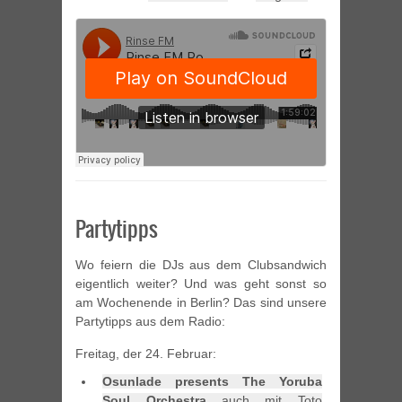
Partytipps
Wo feiern die DJs aus dem Clubsandwich
eigentlich weiter? Und was geht sonst so
am Wochenende in Berlin? Das sind unsere
Partytipps aus dem Radio:
Freitag, der 24. Februar:
Osunlade presents The Yoruba
Soul Orchestra
auch mit Toto