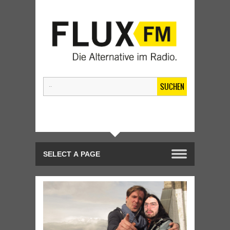
SUCHEN