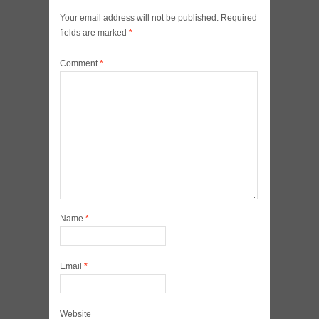
Your email address will not be published.
Required
fields are marked
*
Comment
*
Name
*
Email
*
Website