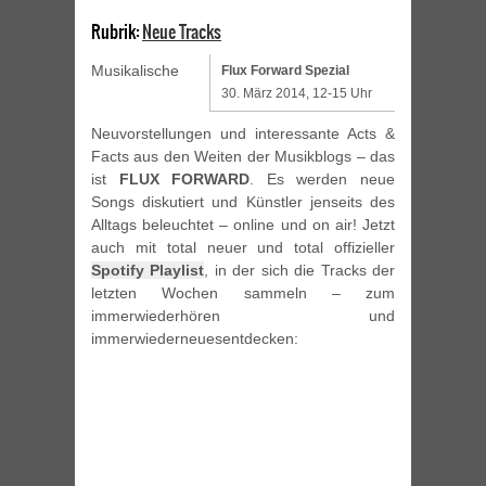
Rubrik:
Neue Tracks
Musikalische
Flux Forward Spezial
30. März 2014, 12-15 Uhr
Neuvorstellungen und interessante Acts &
Facts aus den Weiten der Musikblogs – das
ist
FLUX FORWARD
. Es werden neue
Songs diskutiert und Künstler jenseits des
Alltags beleuchtet – online und on air! Jetzt
auch mit total neuer und total offizieller
Spotify Playlist
, in der sich die Tracks der
letzten Wochen sammeln – zum
immerwiederhören und
immerwiederneuesentdecken: