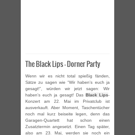
The Black Lips – Dorner Party
Wenn wir es nicht total spießig fänden,
Sätze zu sagen wie “Wir haben’s euch ja
gesagt!”, würden wir jetzt sagen: Wir
haben’s euch ja gesagt! Das
Black Lips
-
Konzert am 22. Mai im Privatclub ist
ausverkauft. Aber Moment, Taschentücher
noch mal kurz beiseite legen, denn das
Garagen-Quartett hat schon einen
Zusatztermin angesetzt. Einen Tag später,
also am 23. Mai, werden sie noch ein