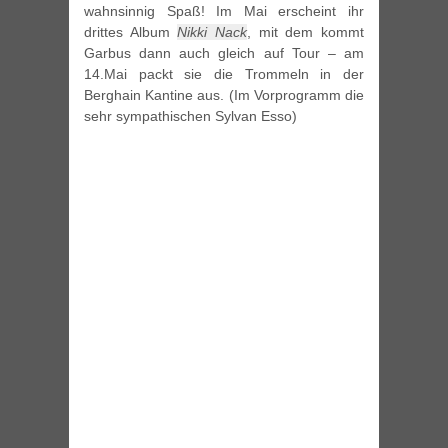
wahnsinnig Spaß! Im Mai erscheint ihr
drittes Album
Nikki Nack
, mit dem kommt
Garbus dann auch gleich auf Tour – am
14.Mai packt sie die Trommeln in der
Berghain Kantine aus. (Im Vorprogramm die
sehr sympathischen Sylvan Esso)