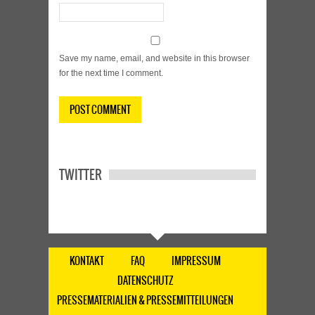
Save my name, email, and website in this browser
for the next time I comment.
TWITTER
KONTAKT
FAQ
IMPRESSUM
DATENSCHUTZ
PRESSEMATERIALIEN & PRESSEMITTEILUNGEN