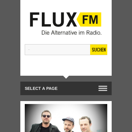
SUCHEN