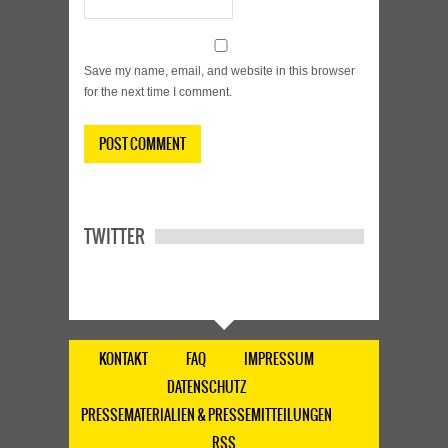
Save my name, email, and website in this browser
for the next time I comment.
TWITTER
KONTAKT
FAQ
IMPRESSUM
DATENSCHUTZ
PRESSEMATERIALIEN & PRESSEMITTEILUNGEN
RSS