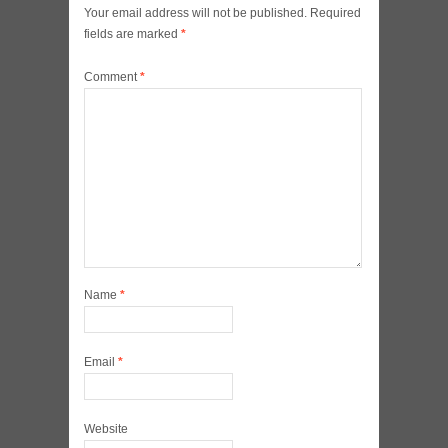
Your email address will not be published.
Required
fields are marked
*
Comment
*
Name
*
Email
*
Website