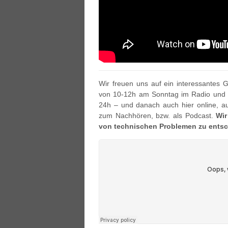
Wir freuen uns auf ein interessantes
von 10-12h am Sonntag im Radio und 
24h – und danach auch hier online, au
zum Nachhören, bzw. als Podcast.
Wir
von technischen Problemen zu entsc