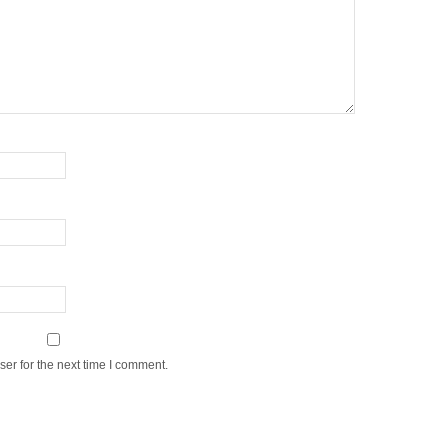
er for the next time I comment.