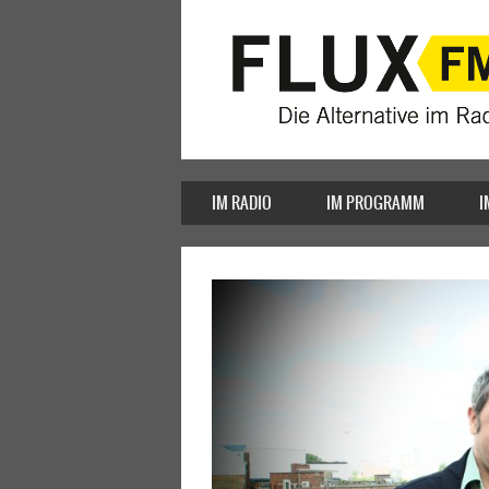
IM RADIO
IM PROGRAMM
I