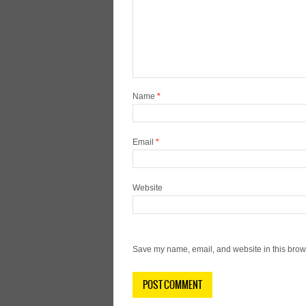
Name
*
Email
*
Website
Save my name, email, and website in this brows