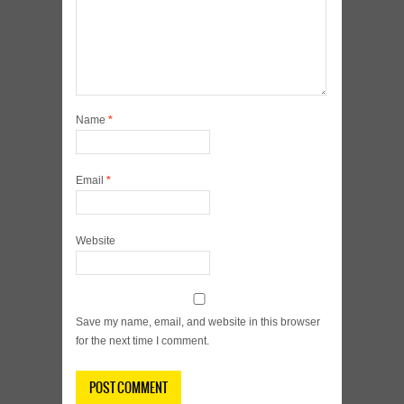
Name
*
Email
*
Website
Save my name, email, and website in this browser
for the next time I comment.