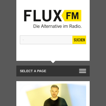
SUCHEN