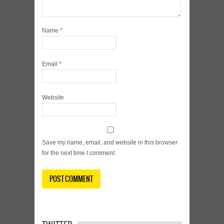
Name
*
Email
*
Website
Save my name, email, and website in this browser
for the next time I comment.