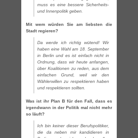
muss es eine bessere Sicherheits-
und Innenpolitik geben.
Mit wem würden Sie am liebsten die
Stadt regieren?
Da werde ich richtig wütend! Wir
haben eine Wahl am 18. September
in Berlin und es ist einfach nicht in
Ordnung, dass wir heute anfangen,
über Koalitionen zu reden, aus dem
einfachen Grund, weil wir den
Wählerwillen zu respektieren haben
und respektieren sollten.
Was ist ihr Plan B für den Fall, dass es
irgendwann in der Politik mal nicht mehr
so läuft?
Ich bin keiner dieser Berufspolitiker,
die da neben mir kandidieren in