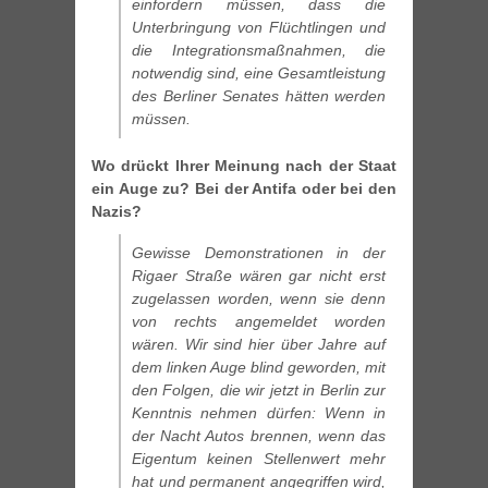
einfordern müssen, dass die
Unterbringung von Flüchtlingen und
die Integrationsmaßnahmen, die
notwendig sind, eine Gesamtleistung
des Berliner Senates hätten werden
müssen.
Wo drückt Ihrer Meinung nach der Staat
ein Auge zu? Bei der Antifa oder bei den
Nazis?
Gewisse Demonstrationen in der
Rigaer Straße wären gar nicht erst
zugelassen worden, wenn sie denn
von rechts angemeldet worden
wären. Wir sind hier über Jahre auf
dem linken Auge blind geworden, mit
den Folgen, die wir jetzt in Berlin zur
Kenntnis nehmen dürfen: Wenn in
der Nacht Autos brennen, wenn das
Eigentum keinen Stellenwert mehr
hat und permanent angegriffen wird,