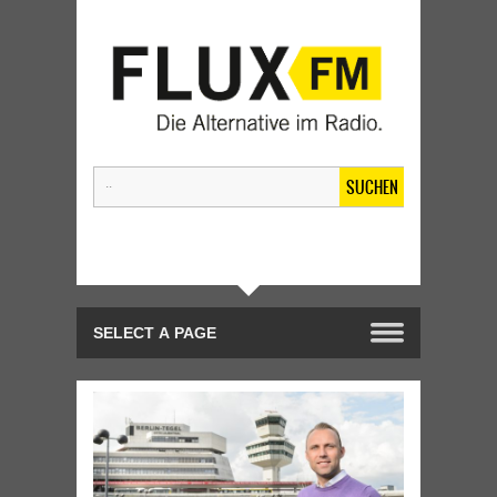
SUCHEN