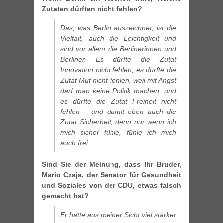
Zutaten dürften nicht fehlen?
Das, was Berlin auszeichnet, ist die
Vielfalt, auch die Leichtigkeit und
sind vor allem die Berlinerinnen und
Berliner. Es dürfte die Zutat
Innovation nicht fehlen, es dürfte die
Zutat Mut nicht fehlen, weil mit Angst
darf man keine Politik machen, und
es dürfte die Zutat Freiheit nicht
fehlen – und damit eben auch die
Zutat Sicherheit, denn nur wenn ich
mich sicher fühle, fühle ich mich
auch frei.
Sind Sie der Meinung, dass Ihr Bruder,
Mario Czaja, der Senator für Gesundheit
und Soziales von der CDU, etwas falsch
gemacht hat?
Er hätte aus meiner Sicht viel stärker