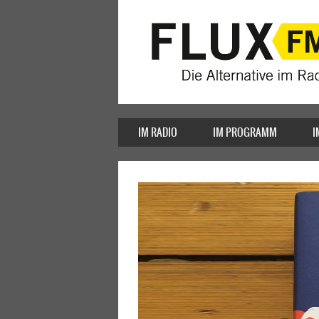
IM RADIO
IM PROGRAMM
I