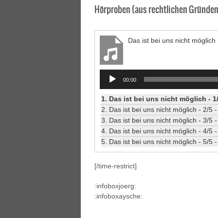
Hörproben (aus rechtlichen Gründen 
Das ist bei uns nicht möglich
Audio
00:00
Player
1.
Das ist bei uns nicht möglich - 1
2.
Das ist bei uns nicht möglich - 2/5
3.
Das ist bei uns nicht möglich - 3/5
4.
Das ist bei uns nicht möglich - 4/5
5.
Das ist bei uns nicht möglich - 5/5
[/time-restrict]
:infoboxjoerg:
:infoboxaysche: