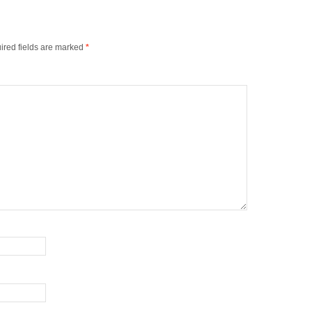
ired fields are marked
*