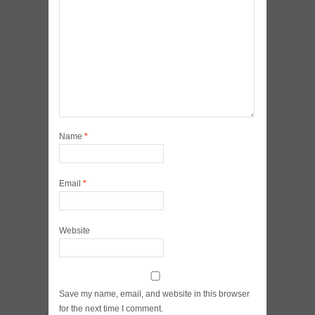
Name
*
Email
*
Website
Save my name, email, and website in this browser
for the next time I comment.