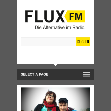
SUCHEN