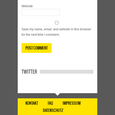
Website
Save my name, email, and website in this browser
for the next time I comment.
TWITTER
KONTAKT
FAQ
IMPRESSUM
DATENSCHUTZ