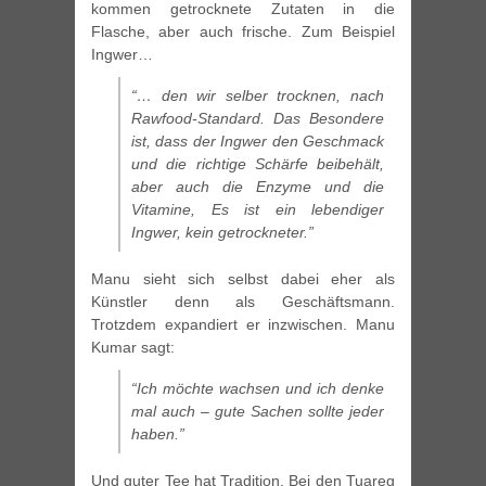
kommen getrocknete Zutaten in die
Flasche, aber auch frische. Zum Beispiel
Ingwer…
“… den wir selber trocknen, nach
Rawfood-Standard. Das Besondere
ist, dass der Ingwer den Geschmack
und die richtige Schärfe beibehält,
aber auch die Enzyme und die
Vitamine, Es ist ein lebendiger
Ingwer, kein getrockneter.”
Manu sieht sich selbst dabei eher als
Künstler denn als Geschäftsmann.
Trotzdem expandiert er inzwischen. Manu
Kumar sagt:
“Ich möchte wachsen und ich denke
mal auch – gute Sachen sollte jeder
haben.”
Und guter Tee hat Tradition. Bei den Tuareg