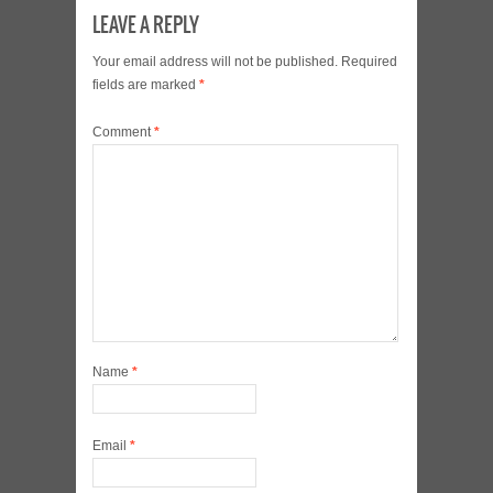
LEAVE A REPLY
Your email address will not be published.
Required
fields are marked
*
Comment
*
Name
*
Email
*