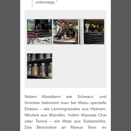
unterwegs.”
Neben Klassikern wie Schwarz- und
Grüntee bekommt man bei Manu spezielle
Eistees – wie Lemongrasstee aus Vietnam,
Minztee aus Marokko, Indien Massala Chai
oder Tereré – ein Mate aus Südamerika.
Das Besondere an Manus Tees: es