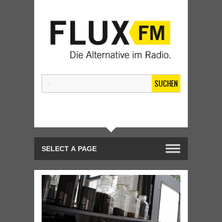
SUCHEN