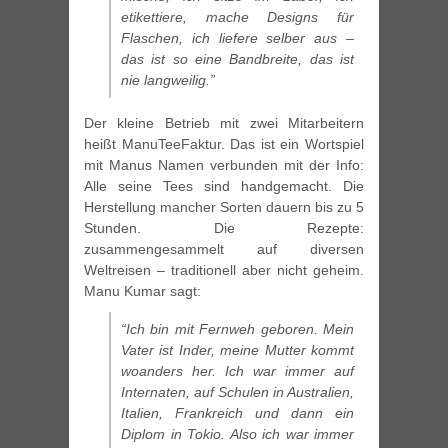
etikettiere, mache Designs für
Flaschen, ich liefere selber aus –
das ist so eine Bandbreite, das ist
nie langweilig.”
Der kleine Betrieb mit zwei Mitarbeitern
heißt ManuTeeFaktur. Das ist ein Wortspiel
mit Manus Namen verbunden mit der Info:
Alle seine Tees sind handgemacht. Die
Herstellung mancher Sorten dauern bis zu 5
Stunden. Die Rezepte:
zusammengesammelt auf diversen
Weltreisen – traditionell aber nicht geheim.
Manu Kumar sagt:
“Ich bin mit Fernweh geboren. Mein
Vater ist Inder, meine Mutter kommt
woanders her. Ich war immer auf
Internaten, auf Schulen in Australien,
Italien, Frankreich und dann ein
Diplom in Tokio. Also ich war immer