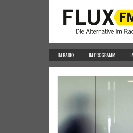
IM RADIO
IM PROGRAMM
I