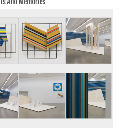
nts And Memories