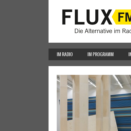
IM RADIO
IM PROGRAMM
I