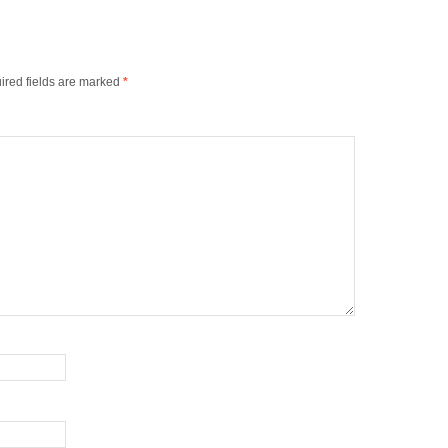
ired fields are marked
*