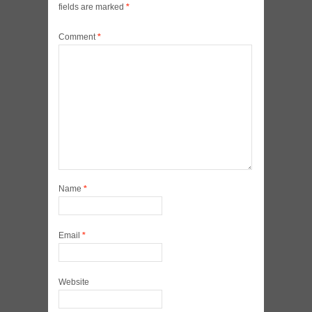
fields are marked
*
Comment
*
Name
*
Email
*
Website