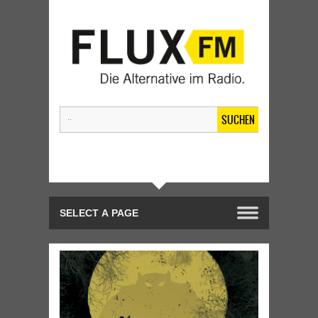
SUCHEN