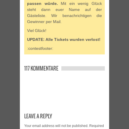
passen würde.
Mit ein wenig Glück
steht dann euer Name auf der
Gästeliste. Wir benachrichtigen die
Gewinner per Mail.
Viel Glück!
UPDATE: Alle Tickets wurden verlost!
:contestfooter:
117 KOMMENTARE
LEAVE A REPLY
Your email address will not be published.
Required