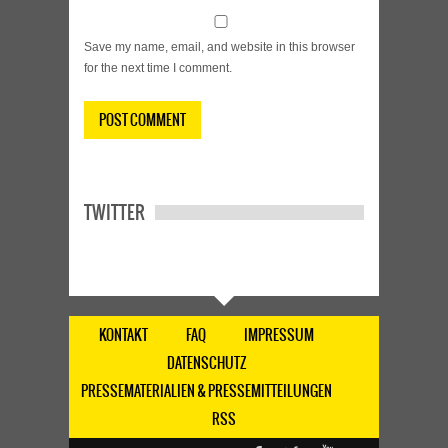
Save my name, email, and website in this browser
for the next time I comment.
TWITTER
KONTAKT
FAQ
IMPRESSUM
DATENSCHUTZ
PRESSEMATERIALIEN & PRESSEMITTEILUNGEN
RSS