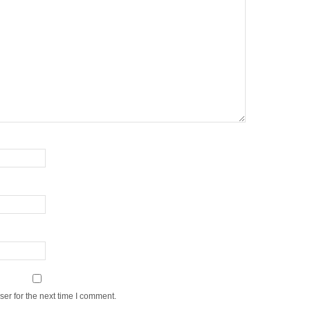
er for the next time I comment.