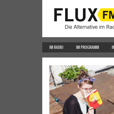
IM RADIO
IM PROGRAMM
I