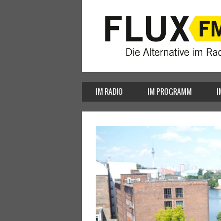
IM RADIO
IM PROGRAMM
I