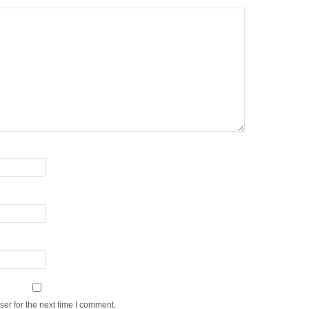
er for the next time I comment.