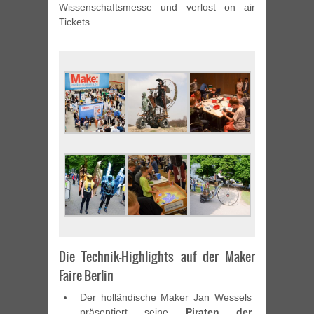
Wissenschaftsmesse und verlost on air
Tickets.
Die Technik-Highlights auf der Maker
Faire Berlin
Der holländische Maker Jan Wessels
präsentiert seine
Piraten der