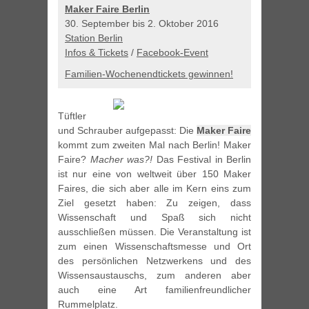
Maker Faire Berlin
30. September bis 2. Oktober 2016
Station Berlin
Infos & Tickets
/
Facebook-Event
Familien-Wochenendtickets gewinnen!
Tüftler
und Schrauber aufgepasst: Die
Maker Faire
kommt zum zweiten Mal nach Berlin! Maker
Faire?
Macher was?!
Das Festival in Berlin
ist nur eine von weltweit über 150 Maker
Faires, die sich aber alle im Kern eins zum
Ziel gesetzt haben: Zu zeigen, dass
Wissenschaft und Spaß sich nicht
ausschließen müssen. Die Veranstaltung ist
zum einen Wissenschaftsmesse und Ort
des persönlichen Netzwerkens und des
Wissensaustauschs, zum anderen aber
auch eine Art familienfreundlicher
Rummelplatz.