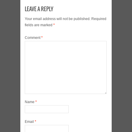
LEAVE A REPLY
Your email address will not be published.
Required
fields are marked
*
Comment
*
Name
*
Email
*