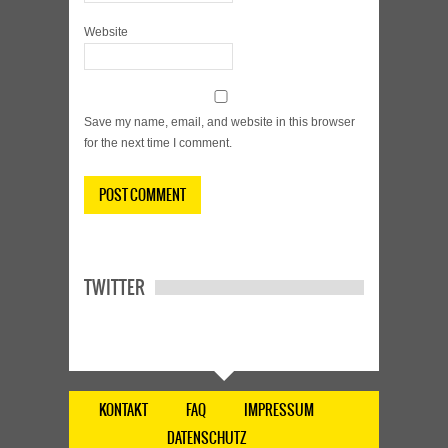
Website
Save my name, email, and website in this browser
for the next time I comment.
TWITTER
KONTAKT
FAQ
IMPRESSUM
DATENSCHUTZ