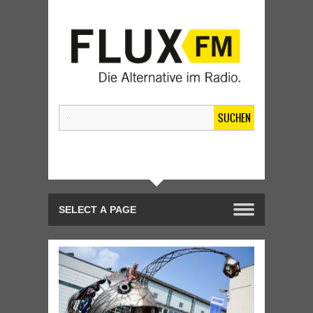
SUCHEN