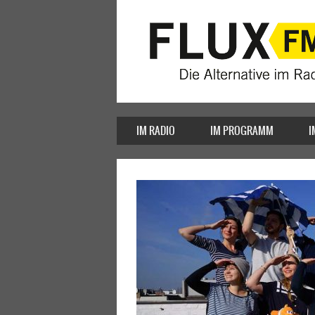
IM RADIO
IM PROGRAMM
I