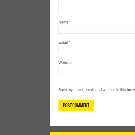
Name
*
Email
*
Website
Save my name, email, and website in this brows