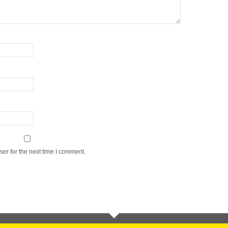
er for the next time I comment.