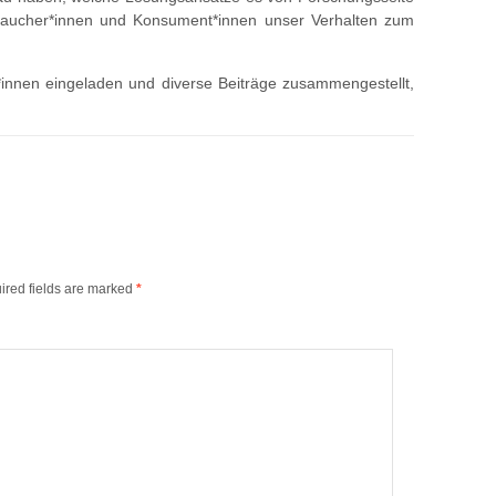
braucher*innen und Konsument*innen unser Verhalten zum
innen eingeladen und diverse Beiträge zusammengestellt,
]
ired fields are marked
*