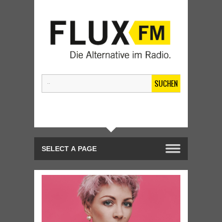
SUCHEN