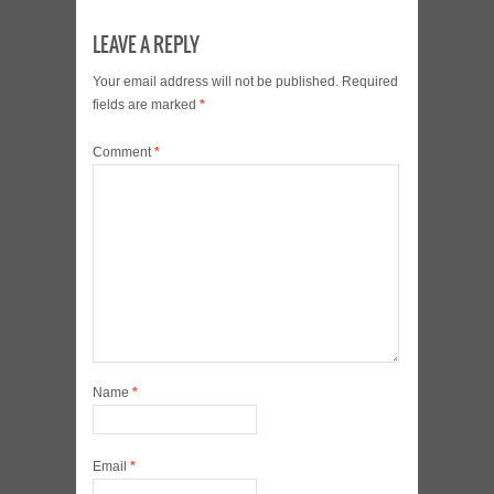
LEAVE A REPLY
Your email address will not be published.
Required
fields are marked
*
Comment
*
Name
*
Email
*