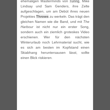
ehemaligen Masterminds von
Tunng
, Mike
Lindsay und Sam Genders, ihre Zelte
aufgeschlagen, um am Debüt ihres neuen
Projektes
Throws
zu werkeln. Das trägt den
gleichen Namen wie die Band, und mit
The
Harbour
ist nicht nur ein erster Song,
sondern auch ein ziemlich groteskes Video
erschienen. Wer für den nächsten
Winterurlaub noch Lehrmaterial sucht, wie
es sich am besten im Kopfstand einen
Skiabhang heruntersausen lässt, sollte
einen Blick riskieren.