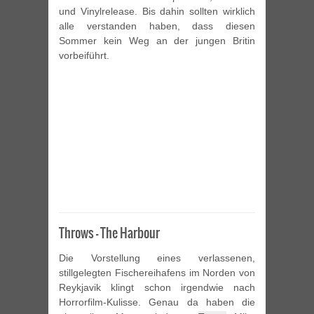
und Vinylrelease. Bis dahin sollten wirklich
alle verstanden haben, dass diesen
Sommer kein Weg an der jungen Britin
vorbeiführt.
Throws – The Harbour
Die Vorstellung eines verlassenen,
stillgelegten Fischereihafens im Norden von
Reykjavik klingt schon irgendwie nach
Horrorfilm-Kulisse. Genau da haben die