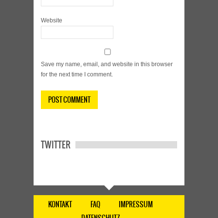
Website
Save my name, email, and website in this browser
for the next time I comment.
TWITTER
KONTAKT
FAQ
IMPRESSUM