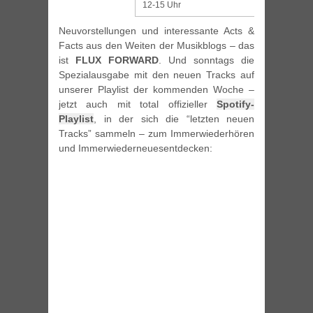
12-15 Uhr
Neuvorstellungen und interessante Acts &
Facts aus den Weiten der Musikblogs – das
ist
FLUX FORWARD
. Und sonntags die
Spezialausgabe mit den neuen Tracks auf
unserer Playlist der kommenden Woche –
jetzt auch mit total offizieller
Spotify-
Playlist
, in der sich die “letzten neuen
Tracks” sammeln – zum Immerwiederhören
und Immerwiederneuesentdecken: