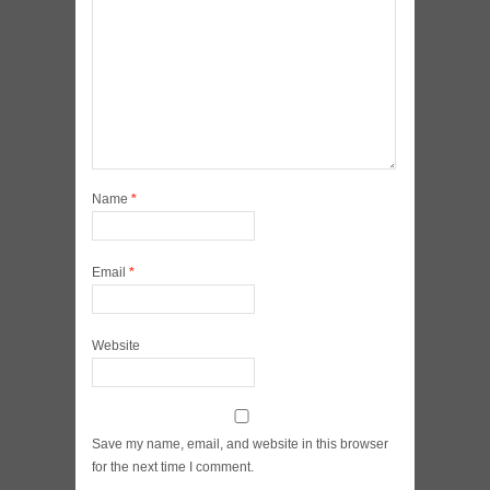
Name
*
Email
*
Website
Save my name, email, and website in this browser
for the next time I comment.