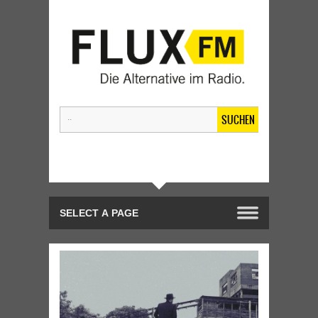
SUCHEN