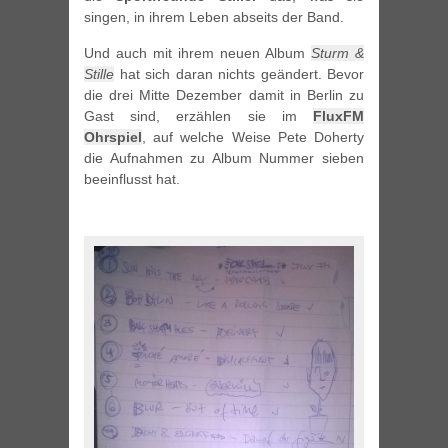
singen, in ihrem Leben abseits der Band.
Und auch mit ihrem neuen Album
Sturm &
Stille
hat sich daran nichts geändert. Bevor
die drei Mitte Dezember damit in Berlin zu
Gast sind, erzählen sie im
FluxFM
Ohrspiel
, auf welche Weise Pete Doherty
die Aufnahmen zu Album Nummer sieben
beeinflusst hat.