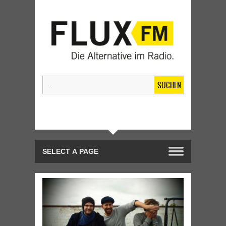
SUCHEN