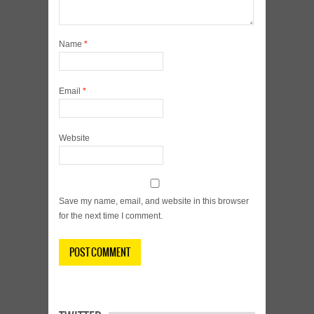
Name
*
Email
*
Website
Save my name, email, and website in this browser
for the next time I comment.