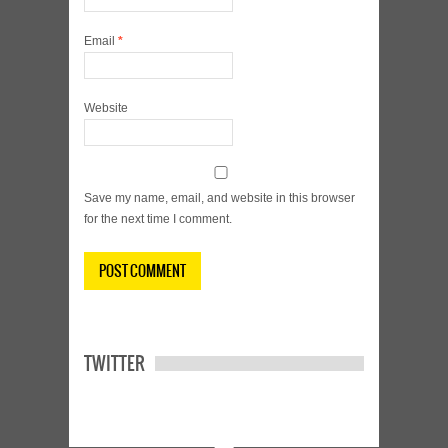
Email
*
Website
Save my name, email, and website in this browser
for the next time I comment.
TWITTER