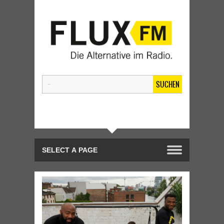
SUCHEN