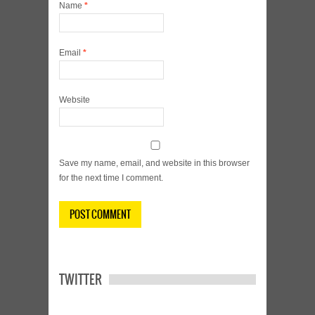
Name
*
Email
*
Website
Save my name, email, and website in this browser
for the next time I comment.
TWITTER