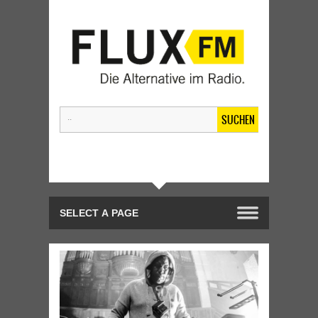
SUCHEN