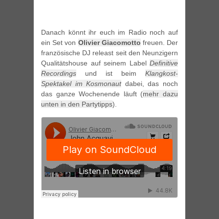
Danach könnt ihr euch im Radio noch auf
ein Set von
Olivier Giacomotto
freuen. Der
französische DJ releast seit den Neunzigern
Qualitätshouse auf seinem Label
Definitive
Recordings
und ist beim
Klangkost-
Spektakel im Kosmonaut
dabei, das noch
das ganze Wochenende läuft (
mehr dazu
unten in den Partytipps
).